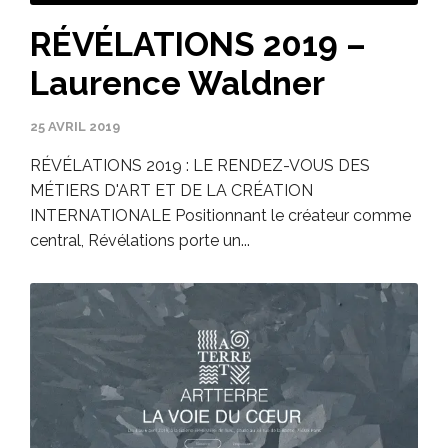
RÉVÉLATIONS 2019 –
Laurence Waldner
25 AVRIL 2019
RÉVÉLATIONS 2019 : LE RENDEZ-VOUS DES
MÉTIERS D'ART ET DE LA CRÉATION
INTERNATIONALE Positionnant le créateur comme
central, Révélations porte un...