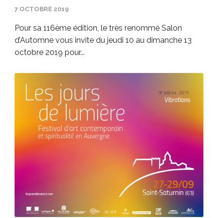
7 OCTOBRE 2019
Pour sa 116ème édition, le très renommé Salon
d’Automne vous invite du jeudi 10 au dimanche 13
octobre 2019 pour...