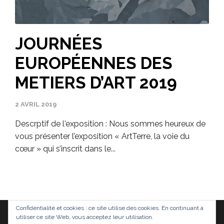
JOURNÉES
EUROPÉENNES DES
METIERS D’ART 2019
2 AVRIL 2019
Descrptif de l'exposition : Nous sommes heureux de
vous présenter l’exposition « ArtTerre, la voie du
cœur » qui s’inscrit dans le...
Confidentialité et cookies : ce site utilise des cookies. En continuant à
utiliser ce site Web, vous acceptez leur utilisation.