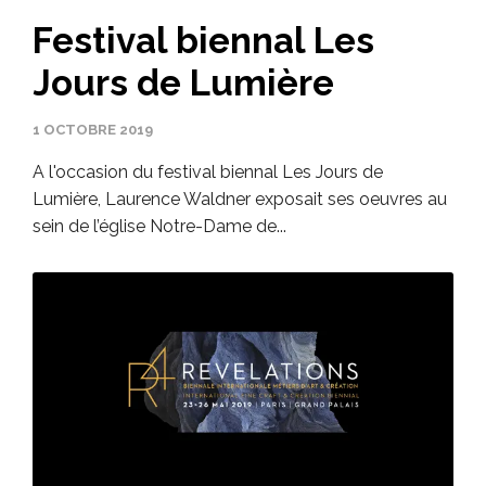
Festival biennal Les
Jours de Lumière
1 OCTOBRE 2019
A l'occasion du festival biennal Les Jours de
Lumière, Laurence Waldner exposait ses oeuvres au
sein de l’église Notre-Dame de...