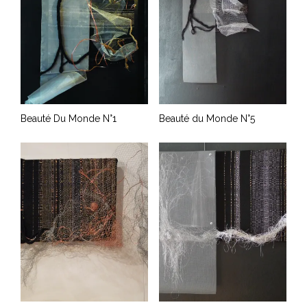
Beauté Du Monde N°1
Beauté du Monde N°5