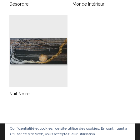
Désordre
Monde Intérieur
Nuit Noire
Confidentialité et cookies : ce site utilise des cookies. En continuant à
utiliser ce site Web, vous acceptez leur utilisation.